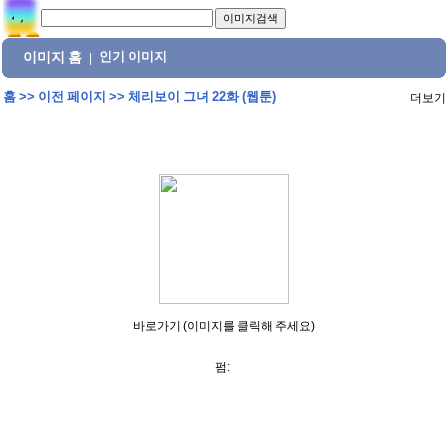
이미지 홈
인기 이미지
|
홈
>>
이전 페이지
>>
체리보이 그녀 22화 (웹툰)
더보기
바로가기 (이미지를 클릭해 주세요)
펌: