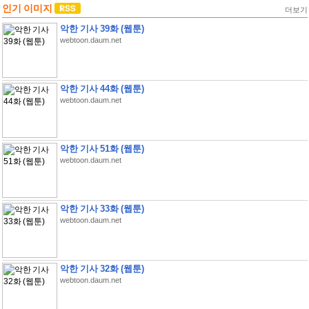
인기 이미지
더보기
악한 기사 39화 (웹툰)
webtoon.daum.net
악한 기사 44화 (웹툰)
webtoon.daum.net
악한 기사 51화 (웹툰)
webtoon.daum.net
악한 기사 33화 (웹툰)
webtoon.daum.net
악한 기사 32화 (웹툰)
webtoon.daum.net