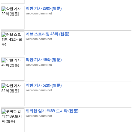
악한 기사 29화 (웹툰)
webtoon.daum.net
러브 스트리밍 43화 (웹툰)
webtoon.daum.net
악한 기사 49화 (웹툰)
webtoon.daum.net
악한 기사 52화 (웹툰)
webtoon.daum.net
퀴퀴한 일기 #489.도시락 (웹툰)
webtoon.daum.net