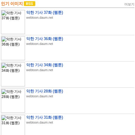
인기 이미지
더보기
악한 기사 37화 (웹툰)
webtoon.daum.net
악한 기사 36화 (웹툰)
webtoon.daum.net
악한 기사 34화 (웹툰)
webtoon.daum.net
악한 기사 28화 (웹툰)
webtoon.daum.net
악한 기사 31화 (웹툰)
webtoon.daum.net