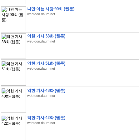
나만 아는 사랑 90화 (웹툰)
webtoon.daum.net
악한 기사 38화 (웹툰)
webtoon.daum.net
악한 기사 51화 (웹툰)
webtoon.daum.net
악한 기사 48화 (웹툰)
webtoon.daum.net
악한 기사 42화 (웹툰)
webtoon.daum.net