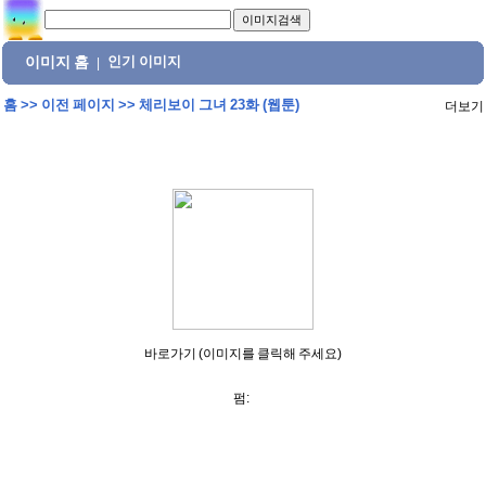
이미지 홈
인기 이미지
|
홈
>>
이전 페이지
>>
체리보이 그녀 23화 (웹툰)
더보기
바로가기 (이미지를 클릭해 주세요)
펌: