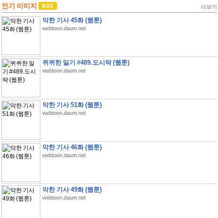
인기 이미지
더보기
악한 기사 45화 (웹툰)
webtoon.daum.net
퀴퀴한 일기 #489.도시락 (웹툰)
webtoon.daum.net
악한 기사 51화 (웹툰)
webtoon.daum.net
악한 기사 46화 (웹툰)
webtoon.daum.net
악한 기사 49화 (웹툰)
webtoon.daum.net