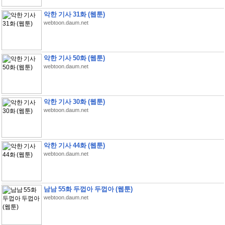
악한 기사 31화 (웹툰)
webtoon.daum.net
악한 기사 50화 (웹툰)
webtoon.daum.net
악한 기사 30화 (웹툰)
webtoon.daum.net
악한 기사 44화 (웹툰)
webtoon.daum.net
남남 55화 두껍아 두껍아 (웹툰)
webtoon.daum.net