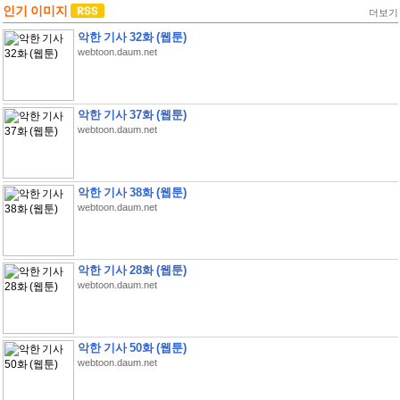
인기 이미지
더보기
악한 기사 32화 (웹툰)
webtoon.daum.net
악한 기사 37화 (웹툰)
webtoon.daum.net
악한 기사 38화 (웹툰)
webtoon.daum.net
악한 기사 28화 (웹툰)
webtoon.daum.net
악한 기사 50화 (웹툰)
webtoon.daum.net