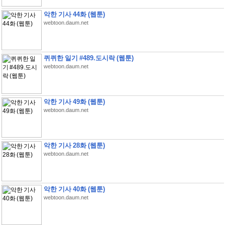
악한 기사 44화 (웹툰)
webtoon.daum.net
퀴퀴한 일기 #489.도시락 (웹툰)
webtoon.daum.net
악한 기사 49화 (웹툰)
webtoon.daum.net
악한 기사 28화 (웹툰)
webtoon.daum.net
악한 기사 40화 (웹툰)
webtoon.daum.net