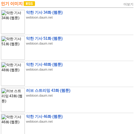
인기 이미지
더보기
악한 기사 34화 (웹툰)
webtoon.daum.net
악한 기사 51화 (웹툰)
webtoon.daum.net
악한 기사 48화 (웹툰)
webtoon.daum.net
러브 스트리밍 43화 (웹툰)
webtoon.daum.net
악한 기사 46화 (웹툰)
webtoon.daum.net