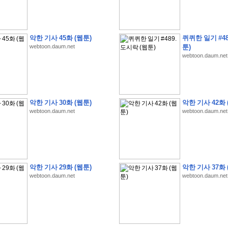
악한 기사 45화 (웹툰)
퀴퀴한 일기 #48
webtoon.daum.net
툰)
webtoon.daum.net
�
1
�
�
�
�
�
�
�
�
�
�
�
�
�
�
�
�
�
�
�
�
�
�
�
�
�
�
�
�
�
�
�
�
�
�
�
�
]
2
0
2
6
�
�
�
8
�
�
�
1
�
�
�
�
�
�
�
�
�
�
�
�
�
�
�
�
�
�
�
�
�
�
�
�
�
�
�
�
�
�
�
�
�
�
�
�
�
�
�
�
�
�
�
�
�
�
�
�
�
�
�
�
�
�
�
�
악한 기사 30화 (웹툰)
악한 기사 42화 
�
�
�
�
�
�
�
�
�
�
�
�
�
�
�
�
�
�
�
�
�
�
�
�
�
�
�
�
�
�
�
�
�
�
webtoon.daum.net
webtoon.daum.net
�
�
�
�
�
�
�
�
�
�
�
�
�
�
�
�
�
�
�
�
�
�
�
�
�
�
�
�
�
�
�
�
�
�
�
�
�
�
�
�
�
�
�
�
�
�
�
�
�
�
�
�
�
�
�
�
�
�
�
�
�
�
�
�
�
�
�
�
�
�
�
�
?
�
�
�
�
�
�
�
�
�
�
�
�
�
�
�
�
�
�
�
�
�
�
�
�
�
�
�
�
�
�
�
�
�
�
�
악한 기사 29화 (웹툰)
악한 기사 37화 
�
�
�
�
�
�
�
�
�
�
�
�
�
�
�
�
�
�
�
�
�
�
�
�
�
�
�
�
�
�
�
�
�
�
�
�
webtoon.daum.net
webtoon.daum.net
�
�
�
�
�
�
�
�
�
�
�
�
�
�
�
�
�
�
�
�
�
�
�
�
�
�
�
�
�
�
�
�
3
2
4
�
�
�
-
�
�
�
�
�
�
�
�
�
�
�
�
�
�
�
�
�
�
�
�
�
�
�
�
�
�
�
�
�
�
�
�
�
�
5
�
�
�
�
�
�
�
�
�
.
.
.
�
�
�
�
�
�
�
�
�
6
�
�
�
�