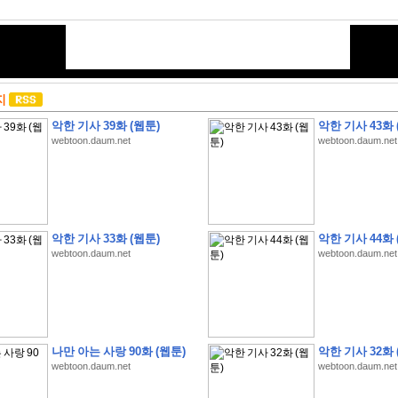
지
악한 기사 39화 (웹툰)
악한 기사 43화 
webtoon.daum.net
webtoon.daum.net
악한 기사 33화 (웹툰)
악한 기사 44화 
webtoon.daum.net
webtoon.daum.net
나만 아는 사랑 90화 (웹툰)
악한 기사 32화 
webtoon.daum.net
webtoon.daum.net