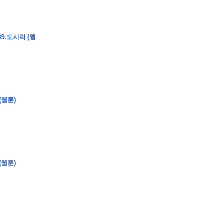
9.도시락 (웹
�
�
�
�
�
�
�
�
�
�
�
�
�
�
�
�
�
�
�
�
�
�
�
�
�
?
�
�
�
�
�
�
�
�
�
�
�
�
�
�
�
�
�
(웹툰)
�
�
�
�
�
�
�
�
�
�
�
�
�
�
�
�
�
�
�
�
�
�
�
�
�
�
�
�
�
�
�
�
�
�
�
�
�
�
(웹툰)
�
�
�