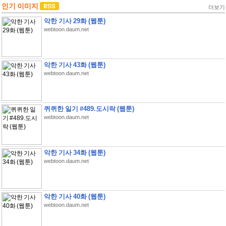
인기 이미지
더보기
악한 기사 29화 (웹툰)
webtoon.daum.net
악한 기사 43화 (웹툰)
webtoon.daum.net
퀴퀴한 일기 #489.도시락 (웹툰)
webtoon.daum.net
악한 기사 34화 (웹툰)
webtoon.daum.net
악한 기사 40화 (웹툰)
webtoon.daum.net