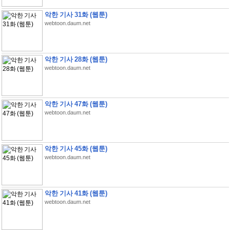
악한 기사 31화 (웹툰)
webtoon.daum.net
악한 기사 28화 (웹툰)
webtoon.daum.net
악한 기사 47화 (웹툰)
webtoon.daum.net
악한 기사 45화 (웹툰)
webtoon.daum.net
악한 기사 41화 (웹툰)
webtoon.daum.net