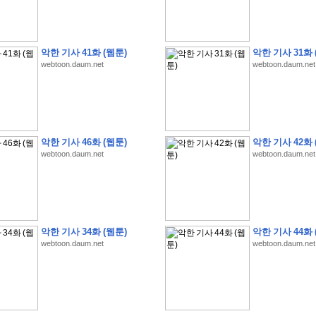
악한 기사 41화 (웹툰)
악한 기사 31화 
webtoon.daum.net
webtoon.daum.net
�
�
�
�
�
�
�
�
�
�
�
�
�
�
�
�
�
�
�
�
�
�
�
�
�
�
�
�
�
�
�
�
�
�
�
�
�
�
�
�
�
�
�
�
�
�
�
�
5
�
�
�
9
-
1
3
�
�
�
)
악한 기사 46화 (웹툰)
악한 기사 42화 
�
�
�
�
�
�
�
�
�
�
�
�
�
�
�
�
�
�
�
�
�
�
�
�
�
�
�
�
�
�
�
�
?
�
�
�
�
�
webtoon.daum.net
webtoon.daum.net
�
�
�
�
�
�
�
�
�
�
�
�
�
�
�
�
�
�
�
�
�
�
�
�
�
�
�
�
�
�
�
�
�
�
�
�
�
�
�
�
�
�
�
�
�
�
�
�
�
�
�
�
�
�
�
�
�
�
�
�
�
�
�
�
�
�
�
�
�
�
�
�
�
�
�
�
�
�
�
�
�
�
�
�
�
�
�
�
�
�
�
�
�
�
�
�
�
�
�
�
�
�
�
�
�
�
�
�
�
�
�
�
�
�
�
�
�
�
�
�
�
�
:
:
�
�
악한 기사 34화 (웹툰)
악한 기사 44화 
�
�
�
�
�
�
�
�
�
�
�
�
�
�
�
�
�
�
�
�
�
�
�
�
�
�
�
�
�
�
�
�
�
�
�
�
webtoon.daum.net
webtoon.daum.net
�
�
�
�
�
�
�
�
�
�
�
�
�
�
�
�
�
�
�
�
�
�
�
�
�
�
�
�
�
�
�
�
�
�
�
�
�
�
�
�
�
�
�
�
�
�
�
�
�
�
�
�
�
�
�
�
�
�
�
�
�
�
�
�
�
�
�
�
�
�
�
�
�
�
�
�
�
�
�
�
�
�
�
�
�
�
�
�
�
�
�
�
�
�
�
�
�
�
�
�
�
�
�
�
�
�
�
�
�
�
�
�
�
�
�
�
�
�
�
�
�
�
�
�
�
�
�
�
�
�
�
�
�
�
�
�
�
�
�
�
�
�
�
�
�