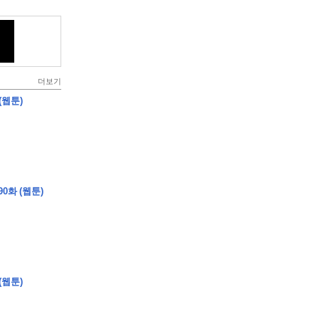
더보기
(웹툰)
0화 (웹툰)
(웹툰)