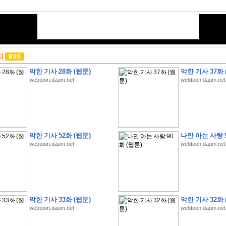
지
악한 기사 28화 (웹툰)
악한 기사 37화 
webtoon.daum.net
webtoon.daum.net
악한 기사 52화 (웹툰)
나만 아는 사랑 9
webtoon.daum.net
webtoon.daum.net
악한 기사 33화 (웹툰)
악한 기사 32화 
webtoon.daum.net
webtoon.daum.net