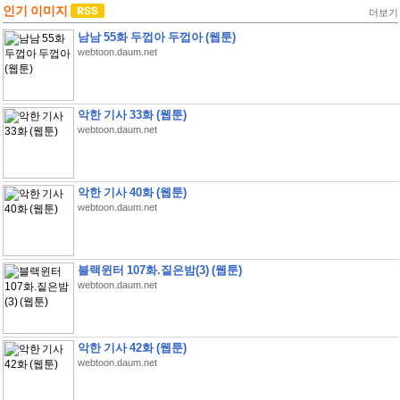
인기 이미지
더보기
남남 55화 두껍아 두껍아 (웹툰)
webtoon.daum.net
악한 기사 33화 (웹툰)
webtoon.daum.net
악한 기사 40화 (웹툰)
webtoon.daum.net
블랙윈터 107화.짙은밤(3) (웹툰)
webtoon.daum.net
악한 기사 42화 (웹툰)
webtoon.daum.net