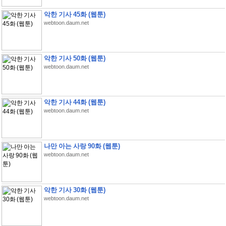
악한 기사 45화 (웹툰)
webtoon.daum.net
악한 기사 50화 (웹툰)
webtoon.daum.net
악한 기사 44화 (웹툰)
webtoon.daum.net
나만 아는 사랑 90화 (웹툰)
webtoon.daum.net
악한 기사 30화 (웹툰)
webtoon.daum.net