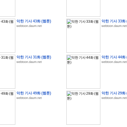
악한 기사 43화 (웹툰)
악한 기사 33화 
webtoon.daum.net
webtoon.daum.net
�
�
�
�
�
�
�
�
�
�
�
�
�
�
�
�
�
�
�
�
�
�
�
�
�
�
�
�
�
�
�
�
�
�
!
�
�
�
�
�
�
�
�
�
�
�
�
�
�
�
�
(
4
7
�
�
�
4
�
�
�
)
�
�
�
�
�
�
�
�
�
�
�
�
�
�
�
�
�
�
�
�
�
�
�
�
�
�
�
�
4
6
�
�
�
�
�
�
(
4
�
�
�
8
�
�
�
)
�
�
�
�
�
�
악한 기사 31화 (웹툰)
악한 기사 44화 
webtoon.daum.net
webtoon.daum.net
�
�
�
�
5
8
1
:
�
�
�
�
�
�
�
�
�
�
�
�
�
�
�
(
�
�
�
�
�
�
�
�
�
�
�
�
�
�
�
�
�
�
�
�
�
�
�
�
�
�
�
�
�
�
�
�
�
�
�
�
�
�
�
�
�
�
�
�
�
�
�
�
�
�
�
�
�
�
�
�
�
�
�
�
�
�
�
�
�
�
�
�
�
�
�
:
�
�
�
�
�
�
�
�
�
�
�
�
�
�
�
�
�
�
�
�
�
�
�
�
�
�
�
�
�
�
�
�
�
�
�
�
�
�
�
�
�
�
�
�
�
�
�
�
�
�
�
�
�
�
�
�
�
�
�
�
�
�
�
악한 기사 49화 (웹툰)
악한 기사 29화 
webtoon.daum.net
webtoon.daum.net
�
�
�
�
�
�
�
�
�
�
�
�
�
�
�
�
3
3
�
�
�
�
�
�
(
2
�
�
�
8
�
�
�
)
�
�
�
�
�
�
�
�
�
�
�
�
�
�
�
�
�
�
�
�
�
�
2
5
�
�
�
�
�
�
(
2
�
�
�
)
�
�
�
�
�
�
�
�
�
�
�
�
�
�
�
�
�
�
�
�
�
�
�
�
�
1
7
�
�
�
(
2
�
�
�
7
�
�
�
)
�
�
�
�
�
�
�
�
�
�
�
�
�
�
�
�
�
�
�
�
�
�
�
�
�
1
7
�
�
�
(
2
�
�
�
5
�
�
�
)
�
�
�
�
�
�
�
�
�