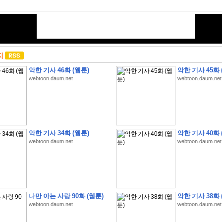
지
악한 기사 46화 (웹툰)
악한 기사 45화 
webtoon.daum.net
webtoon.daum.net
악한 기사 34화 (웹툰)
악한 기사 40화 
webtoon.daum.net
webtoon.daum.net
나만 아는 사랑 90화 (웹툰)
악한 기사 38화 
webtoon.daum.net
webtoon.daum.net