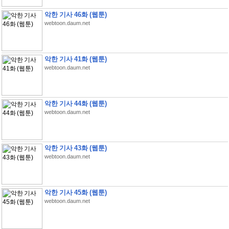
악한 기사 46화 (웹툰)
webtoon.daum.net
악한 기사 41화 (웹툰)
webtoon.daum.net
악한 기사 44화 (웹툰)
webtoon.daum.net
악한 기사 43화 (웹툰)
webtoon.daum.net
악한 기사 45화 (웹툰)
webtoon.daum.net