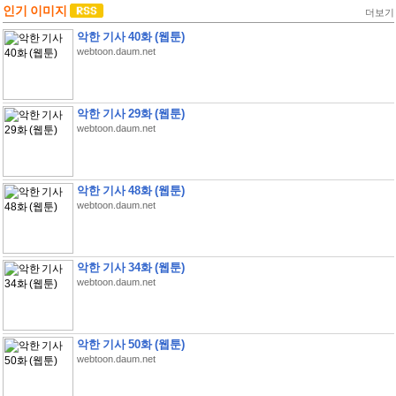
인기 이미지
더보기
악한 기사 40화 (웹툰)
webtoon.daum.net
악한 기사 29화 (웹툰)
webtoon.daum.net
악한 기사 48화 (웹툰)
webtoon.daum.net
악한 기사 34화 (웹툰)
webtoon.daum.net
악한 기사 50화 (웹툰)
webtoon.daum.net