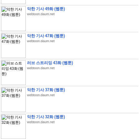
악한 기사 49화 (웹툰)
webtoon.daum.net
악한 기사 47화 (웹툰)
webtoon.daum.net
러브 스트리밍 43화 (웹툰)
webtoon.daum.net
악한 기사 37화 (웹툰)
webtoon.daum.net
악한 기사 32화 (웹툰)
webtoon.daum.net