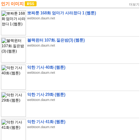
인기 이미지
더보기
뽀짜툰 168화 엄마가 사라졌다 1 (웹툰)
webtoon.daum.net
블랙윈터 107화.짙은밤(3) (웹툰)
webtoon.daum.net
악한 기사 40화 (웹툰)
webtoon.daum.net
악한 기사 29화 (웹툰)
webtoon.daum.net
악한 기사 41화 (웹툰)
webtoon.daum.net