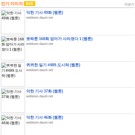
인기 이미지
더보기
악한 기사 49화 (웹툰)
webtoon.daum.net
뽀짜툰 168화 엄마가 사라졌다 1 (웹툰)
webtoon.daum.net
퀴퀴한 일기 #489.도시락 (웹툰)
webtoon.daum.net
악한 기사 37화 (웹툰)
webtoon.daum.net
악한 기사 46화 (웹툰)
webtoon.daum.net