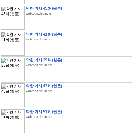
악한 기사 45화 (웹툰)
webtoon.daum.net
악한 기사 41화 (웹툰)
webtoon.daum.net
악한 기사 29화 (웹툰)
webtoon.daum.net
악한 기사 43화 (웹툰)
webtoon.daum.net
악한 기사 51화 (웹툰)
webtoon.daum.net