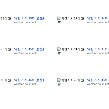
악한 기사 38화 (웹툰)
악한 기사 37화 
webtoon.daum.net
webtoon.daum.net
�
�
�
�
�
�
�
�
�
�
�
�
�
�
�
�
�
�
�
�
�
�
�
�
�
�
�
�
�
�
�
�
�
�
�
�
�
�
�
�
5
8
1
:
�
�
�
�
�
�
�
�
�
�
�
�
�
�
�
(
�
�
�
�
�
�
�
�
�
�
�
�
�
�
�
�
�
�
�
�
�
�
�
�
�
�
�
�
�
�
�
�
�
�
�
�
�
�
�
�
�
�
�
�
�
�
�
�
�
�
�
�
악한 기사 45화 (웹툰)
악한 기사 31화 
�
�
�
�
4
5
0
0
�
�
�
�
�
�
�
�
�
�
�
�
�
�
�
�
�
�
�
�
�
�
�
�
�
�
�
�
�
�
webtoon.daum.net
webtoon.daum.net
�
�
�
�
�
�
�
�
�
�
�
�
�
�
�
�
�
�
�
�
�
�
�
�
�
�
�
�
�
�
�
�
�
�
�
�
�
�
�
�
�
�
�
�
�
�
�
�
�
�
�
�
�
�
�
�
�
�
,
�
�
�
�
�
�
�
�
�
�
�
�
8
�
�
�
�
�
�
�
�
�
�
�
�
�
�
�
�
�
�
�
�
�
�
�
�
�
�
(
8
/
3
/
2
6
)
�
�
�
�
�
�
�
�
�
�
�
�
�
�
�
�
�
�
악한 기사 36화 (웹툰)
악한 기사 43화 
�
(
8
/
4
/
2
6
)
webtoon.daum.net
webtoon.daum.net
�
�
�
�
�
�
�
�
�
�
�
�
�
�
�
�
�
�
�
:
�
�
�
�
�
�
�
�
�
�
�
�
�
�
�
�
�
�
�
�
�
�
�
�
�
�
�
�
�
�
�
�
�
�
�
�
�
�
�
�
�
�
�
�
�
�
�
�
�
�
�
!
�
�
�
�
�
�
�
�
�
�
!
�
�
�
�
�
�
�
�
�
�
�
�
�
�
�
�
�
�
�
�
�
�
�
�
�
�
�
�
�
�
�
,
�
�
�
�
�