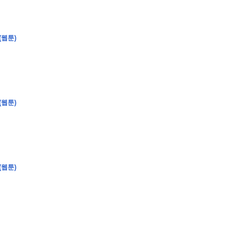
(웹툰)
�
�
�
�
�
�
�
�
�
�
�
�
�
�
�
�
�
�
�
�
�
�
�
�
�
�
�
�
�
�
�
�
�
�
�
�
�
�
�
�
�
�
�
�
�
�
�
�
�
�
�
�
)
�
�
�
�
�
�
�
�
�
�
�
�
�
�
�
�
�
�
�
�
�
�
�
�
�
�
�
�
�
�
�
�
(웹툰)
�
�
�
�
�
�
�
�
�
�
�
�
�
�
�
�
�
�
�
�
�
�
�
�
�
�
�
�
�
�
�
�
�
(웹툰)
�
�
�
�
�
�
�
�
�
�
�
�
�
�
�
�
�
�
�
�
�
�
�
�
�
�
�
�
�
�
�
�
�
�
�
�
�
�
�
�
�
�
�
�
�
�
�
�
�
�
�
�
�
�
�
�