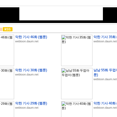
지
악한 기사 46화 (웹툰)
악한 기사 35화 
webtoon.daum.net
webtoon.daum.net
악한 기사 30화 (웹툰)
남남 55화 두껍
webtoon.daum.net
툰)
webtoon.daum.net
악한 기사 29화 (웹툰)
악한 기사 40화 
webtoon.daum.net
webtoon.daum.net