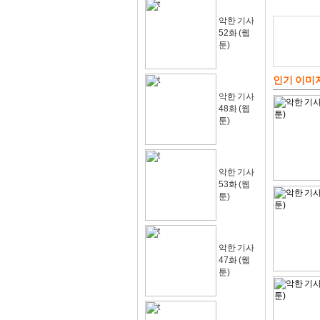
악한 기사
52화 (웹
툰)
인기 이미
악한 기사
48화 (웹
툰)
악한 기사
53화 (웹
툰)
악한 기사
47화 (웹
툰)