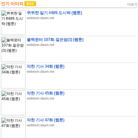
인기 이미지
더보기
퀴퀴한 일기 #489.도시락 (웹툰)
webtoon.daum.net
블랙윈터 107화.짙은밤(3) (웹툰)
webtoon.daum.net
악한 기사 34화 (웹툰)
webtoon.daum.net
악한 기사 45화 (웹툰)
webtoon.daum.net
악한 기사 47화 (웹툰)
webtoon.daum.net