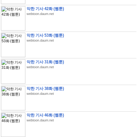
악한 기사 42화 (웹툰)
webtoon.daum.net
악한 기사 53화 (웹툰)
webtoon.daum.net
악한 기사 31화 (웹툰)
webtoon.daum.net
악한 기사 38화 (웹툰)
webtoon.daum.net
악한 기사 46화 (웹툰)
webtoon.daum.net