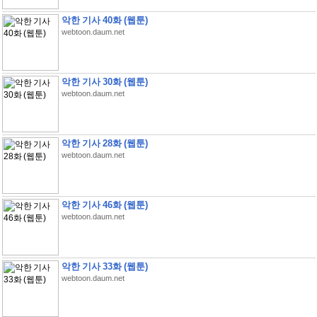
악한 기사 40화 (웹툰)
webtoon.daum.net
악한 기사 30화 (웹툰)
webtoon.daum.net
악한 기사 28화 (웹툰)
webtoon.daum.net
악한 기사 46화 (웹툰)
webtoon.daum.net
악한 기사 33화 (웹툰)
webtoon.daum.net