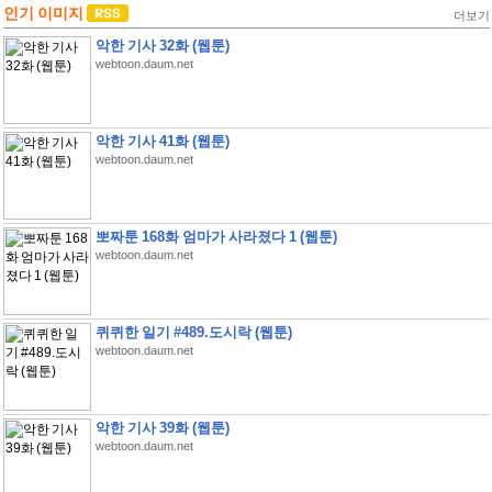
인기 이미지
더보기
악한 기사 32화 (웹툰)
webtoon.daum.net
악한 기사 41화 (웹툰)
webtoon.daum.net
뽀짜툰 168화 엄마가 사라졌다 1 (웹툰)
webtoon.daum.net
퀴퀴한 일기 #489.도시락 (웹툰)
webtoon.daum.net
악한 기사 39화 (웹툰)
webtoon.daum.net