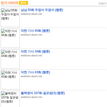
인기 이미지
더보기
남남 55화 두껍아 두껍아 (웹툰)
webtoon.daum.net
악한 기사 45화 (웹툰)
webtoon.daum.net
악한 기사 34화 (웹툰)
webtoon.daum.net
악한 기사 43화 (웹툰)
webtoon.daum.net
블랙윈터 107화.짙은밤(3) (웹툰)
webtoon.daum.net