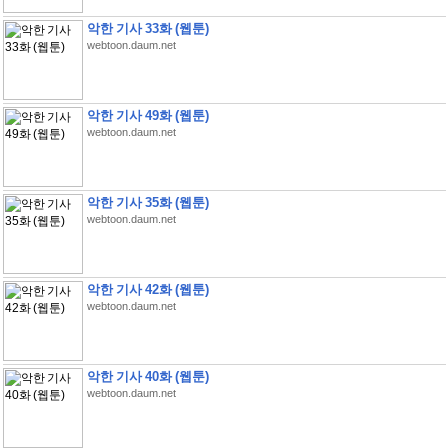
악한 기사 33화 (웹툰)
webtoon.daum.net
악한 기사 49화 (웹툰)
webtoon.daum.net
악한 기사 35화 (웹툰)
webtoon.daum.net
악한 기사 42화 (웹툰)
webtoon.daum.net
악한 기사 40화 (웹툰)
webtoon.daum.net