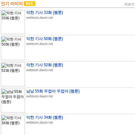
인기 이미지
더보기
악한 기사 33화 (웹툰)
webtoon.daum.net
악한 기사 50화 (웹툰)
webtoon.daum.net
악한 기사 52화 (웹툰)
webtoon.daum.net
남남 55화 두껍아 두껍아 (웹툰)
webtoon.daum.net
악한 기사 34화 (웹툰)
webtoon.daum.net