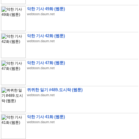
악한 기사 49화 (웹툰)
webtoon.daum.net
악한 기사 42화 (웹툰)
webtoon.daum.net
악한 기사 47화 (웹툰)
webtoon.daum.net
퀴퀴한 일기 #489.도시락 (웹툰)
webtoon.daum.net
악한 기사 41화 (웹툰)
webtoon.daum.net