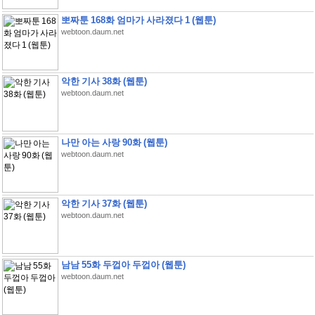
뽀짜툰 168화 엄마가 사라졌다 1 (웹툰)
webtoon.daum.net
악한 기사 38화 (웹툰)
webtoon.daum.net
나만 아는 사랑 90화 (웹툰)
webtoon.daum.net
악한 기사 37화 (웹툰)
webtoon.daum.net
남남 55화 두껍아 두껍아 (웹툰)
webtoon.daum.net