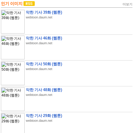
인기 이미지
더보기
악한 기사 39화 (웹툰)
webtoon.daum.net
악한 기사 46화 (웹툰)
webtoon.daum.net
악한 기사 50화 (웹툰)
webtoon.daum.net
악한 기사 48화 (웹툰)
webtoon.daum.net
악한 기사 29화 (웹툰)
webtoon.daum.net