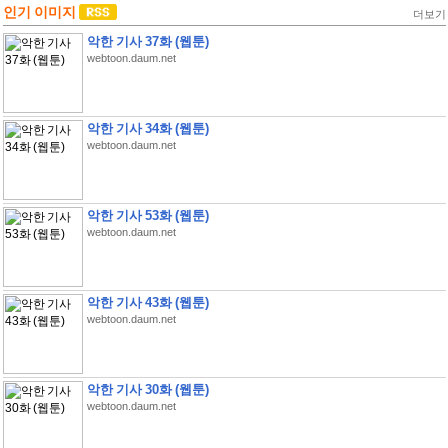
인기 이미지
더보기
악한 기사 37화 (웹툰)
webtoon.daum.net
악한 기사 34화 (웹툰)
webtoon.daum.net
악한 기사 53화 (웹툰)
webtoon.daum.net
악한 기사 43화 (웹툰)
webtoon.daum.net
악한 기사 30화 (웹툰)
webtoon.daum.net