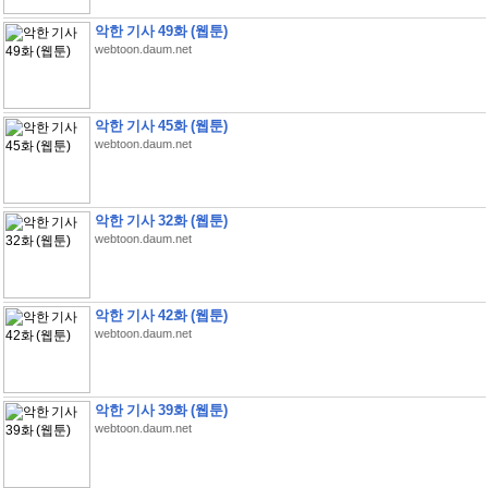
악한 기사 49화 (웹툰)
webtoon.daum.net
악한 기사 45화 (웹툰)
webtoon.daum.net
악한 기사 32화 (웹툰)
webtoon.daum.net
악한 기사 42화 (웹툰)
webtoon.daum.net
악한 기사 39화 (웹툰)
webtoon.daum.net