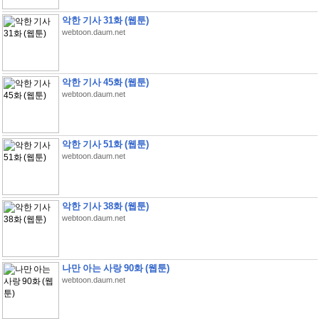
악한 기사 31화 (웹툰)
webtoon.daum.net
악한 기사 45화 (웹툰)
webtoon.daum.net
악한 기사 51화 (웹툰)
webtoon.daum.net
악한 기사 38화 (웹툰)
webtoon.daum.net
나만 아는 사랑 90화 (웹툰)
webtoon.daum.net