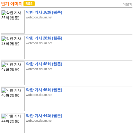
인기 이미지
더보기
악한 기사 36화 (웹툰)
webtoon.daum.net
악한 기사 28화 (웹툰)
webtoon.daum.net
악한 기사 48화 (웹툰)
webtoon.daum.net
악한 기사 46화 (웹툰)
webtoon.daum.net
악한 기사 44화 (웹툰)
webtoon.daum.net