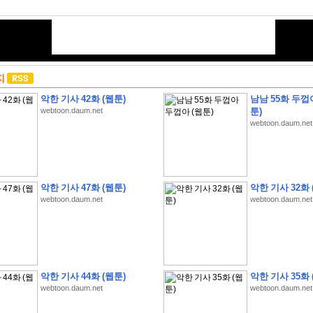
지
악한 기사 42화 (웹툰)
남남 55화 두껍
webtoon.daum.net
툰)
webtoon.daum.net
악한 기사 47화 (웹툰)
악한 기사 32화 
webtoon.daum.net
webtoon.daum.net
악한 기사 44화 (웹툰)
악한 기사 35화 
webtoon.daum.net
webtoon.daum.net