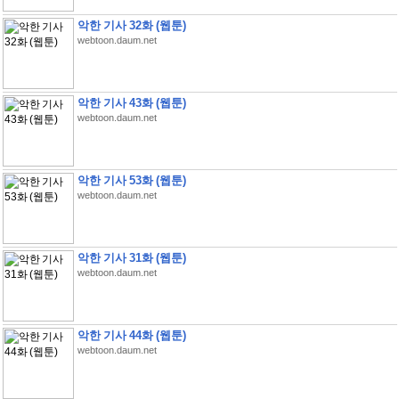
악한 기사 32화 (웹툰)
webtoon.daum.net
악한 기사 43화 (웹툰)
webtoon.daum.net
악한 기사 53화 (웹툰)
webtoon.daum.net
악한 기사 31화 (웹툰)
webtoon.daum.net
악한 기사 44화 (웹툰)
webtoon.daum.net