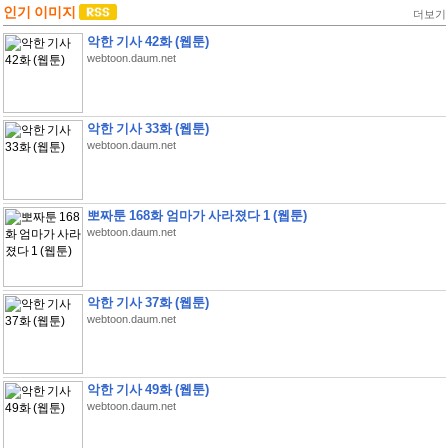
인기 이미지
더보기
악한 기사 42화 (웹툰)
webtoon.daum.net
악한 기사 33화 (웹툰)
webtoon.daum.net
뽀짜툰 168화 엄마가 사라졌다 1 (웹툰)
webtoon.daum.net
악한 기사 37화 (웹툰)
webtoon.daum.net
악한 기사 49화 (웹툰)
webtoon.daum.net