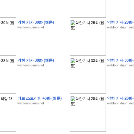
악한 기사 30화 (웹툰)
악한 기사 29화 
webtoon.daum.net
webtoon.daum.net
�
�
�
�
�
�
�
�
�
�
�
�
�
�
�
�
�
�
�
�
�
�
�
�
�
�
�
�
�
�
�
�
�
�
!
�
�
�
�
�
�
�
�
�
�
�
�
�
�
�
�
(
4
7
�
�
�
4
�
�
�
)
�
�
�
�
�
�
�
�
�
�
�
�
�
�
�
�
�
�
�
�
�
�
�
�
�
�
�
�
4
6
�
�
�
�
�
�
(
4
�
�
�
8
�
�
�
)
�
�
�
�
�
�
악한 기사 38화 (웹툰)
악한 기사 33화 
webtoon.daum.net
webtoon.daum.net
�
�
�
�
5
8
1
:
�
�
�
�
�
�
�
�
�
�
�
�
�
�
�
(
�
�
�
�
�
�
�
�
�
�
�
�
�
�
�
�
�
�
�
�
�
�
�
�
�
�
�
�
�
�
�
�
�
�
�
�
�
�
�
�
�
�
�
�
�
�
�
�
�
�
�
�
�
�
�
�
�
�
�
�
�
�
�
�
�
�
�
�
�
�
�
:
�
�
�
�
�
�
�
�
�
�
�
�
�
�
�
�
�
�
�
�
�
�
�
�
�
�
�
�
�
�
�
�
�
�
�
�
�
�
�
�
�
�
�
�
�
�
�
�
�
�
�
�
�
�
�
�
�
�
�
�
�
�
�
러브 스트리밍 43화 (웹툰)
악한 기사 28화 
webtoon.daum.net
webtoon.daum.net
�
�
�
�
�
�
�
�
�
�
�
�
�
�
�
�
3
3
�
�
�
�
�
�
(
2
�
�
�
8
�
�
�
)
�
�
�
�
�
�
�
�
�
�
�
�
�
�
�
�
�
�
�
�
�
�
2
5
�
�
�
�
�
�
(
2
�
�
�
)
�
�
�
�
�
�
�
�
�
�
�
�
�
�
�
�
�
�
�
�
�
�
�
�
�
1
7
�
�
�
(
2
�
�
�
7
�
�
�
)
�
�
�
�
�
�
�
�
�
�
�
�
�
�
�
�
�
�
�
�
�
�
�
�
�
1
7
�
�
�
(
2
�
�
�
5
�
�
�
)
�
�
�
�
�
�
�
�
�