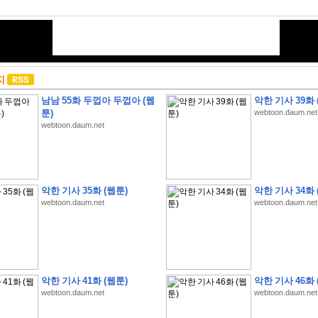
지
남남 55화 두껍아 두껍아 (웹
악한 기사 39화 
툰)
webtoon.daum.net
webtoon.daum.net
악한 기사 35화 (웹툰)
악한 기사 34화 
webtoon.daum.net
webtoon.daum.net
악한 기사 41화 (웹툰)
악한 기사 46화 
webtoon.daum.net
webtoon.daum.net