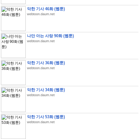
악한 기사 46화 (웹툰)
webtoon.daum.net
나만 아는 사랑 90화 (웹툰)
webtoon.daum.net
악한 기사 36화 (웹툰)
webtoon.daum.net
악한 기사 34화 (웹툰)
webtoon.daum.net
악한 기사 53화 (웹툰)
webtoon.daum.net