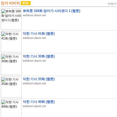
인기 이미지
더보기
뽀짜툰 168화 엄마가 사라졌다 1 (웹툰)
webtoon.daum.net
악한 기사 41화 (웹툰)
webtoon.daum.net
악한 기사 30화 (웹툰)
webtoon.daum.net
악한 기사 35화 (웹툰)
webtoon.daum.net
악한 기사 48화 (웹툰)
webtoon.daum.net