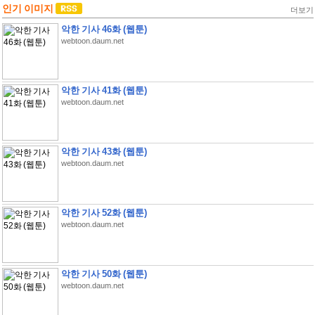
인기 이미지
더보기
악한 기사 46화 (웹툰)
webtoon.daum.net
악한 기사 41화 (웹툰)
webtoon.daum.net
악한 기사 43화 (웹툰)
webtoon.daum.net
악한 기사 52화 (웹툰)
webtoon.daum.net
악한 기사 50화 (웹툰)
webtoon.daum.net