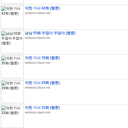
악한 기사 42화 (웹툰)
webtoon.daum.net
남남 55화 두껍아 두껍아 (웹툰)
webtoon.daum.net
악한 기사 35화 (웹툰)
webtoon.daum.net
악한 기사 29화 (웹툰)
webtoon.daum.net
악한 기사 33화 (웹툰)
webtoon.daum.net