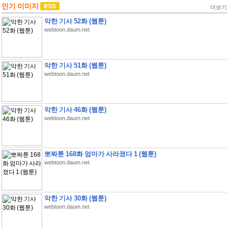
인기 이미지
더보기
악한 기사 52화 (웹툰)
webtoon.daum.net
악한 기사 51화 (웹툰)
webtoon.daum.net
악한 기사 46화 (웹툰)
webtoon.daum.net
뽀짜툰 168화 엄마가 사라졌다 1 (웹툰)
webtoon.daum.net
악한 기사 30화 (웹툰)
webtoon.daum.net