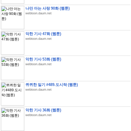
나만 아는 사랑 90화 (웹툰)
webtoon.daum.net
악한 기사 47화 (웹툰)
webtoon.daum.net
악한 기사 53화 (웹툰)
webtoon.daum.net
퀴퀴한 일기 #489.도시락 (웹툰)
webtoon.daum.net
악한 기사 36화 (웹툰)
webtoon.daum.net