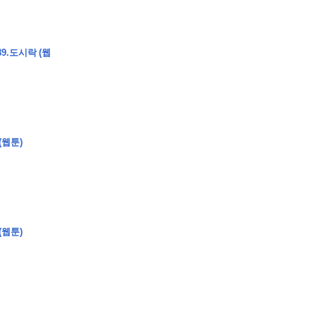
9.도시락 (웹
�
�
�
�
�
�
�
�
�
�
�
�
�
�
�
�
�
�
�
�
�
�
�
�
�
?
�
�
�
�
�
�
�
�
�
�
�
�
�
�
�
�
�
(웹툰)
�
�
�
�
�
�
�
�
�
�
�
�
�
�
�
�
�
�
�
(웹툰)
�
�
�
�
�
�
�
�
,
�
�
�
�
�
�
�
�
�
�
�
�
2
-
0
�
�
�
�
�
�
.
�
�
�
�
�
�
�
�
�
�
�
�
�
�
�
�
�
�
�
�
�
�
�
�
�
�
�
�