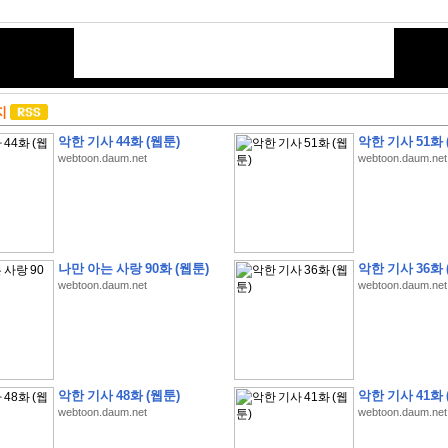
지
악한 기사 44화 (웹툰)
악한 기사 51화 
webtoon.daum.net
webtoon.daum.net
나만 아는 사랑 90화 (웹툰)
악한 기사 36화 
webtoon.daum.net
webtoon.daum.net
악한 기사 48화 (웹툰)
악한 기사 41화 
webtoon.daum.net
webtoon.daum.net