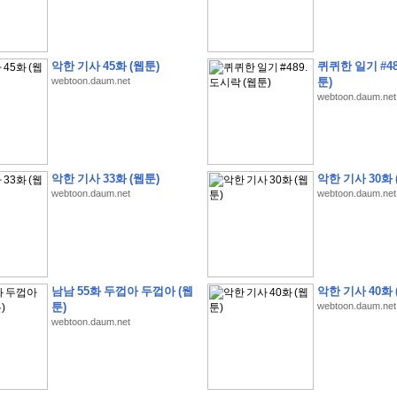
악한 기사 45화 (웹툰)
퀴퀴한 일기 #48
webtoon.daum.net
툰)
webtoon.daum.net
�
1
�
�
�
�
�
�
�
�
�
�
�
�
�
�
�
�
�
�
�
�
�
�
�
�
�
�
�
�
�
�
�
�
�
�
�
�
�
�
�
3
2
9
�
�
�
(
1
0
0
�
�
�
�
�
�
�
�
�
�
�
�
)
:
�
�
�
�
�
�
�
�
�
�
�
�
�
�
�
�
�
�
�
�
�
�
�
�
�
�
�
�
�
�
�
�
�
�
�
악한 기사 33화 (웹툰)
악한 기사 30화 
�
�
�
�
�
�
�
�
�
�
�
�
�
�
�
�
�
�
�
�
�
�
�
�
�
�
�
�
�
�
�
�
�
�
�
�
webtoon.daum.net
webtoon.daum.net
�
�
�
�
�
�
�
�
�
�
�
�
�
�
�
�
�
�
�
�
�
�
�
�
�
�
�
�
�
�
�
�
�
�
�
�
�
�
�
�
�
�
�
�
�
�
�
�
�
�
�
�
�
�
�
�
�
�
�
�
�
�
�
�
�
�
�
�
�
�
�
�
�
�
�
�
�
�
�
�
�
�
�
�
�
�
�
�
�
�
�
�
�
남남 55화 두껍아 두껍아 (웹
악한 기사 40화 
�
�
�
�
�
�
�
�
�
�
�
�
�
�
�
�
�
�
�
�
�
�
�
.
툰)
webtoon.daum.net
�
�
�
�
�
�
�
�
�
�
�
�
�
�
�
�
�
�
�
�
!
'
�
�
�
�
�
�
�
�
�
�
�
�
�
�
�
�
webtoon.daum.net
�
�
�
�
�
�
�
�
�
�
�
�
�
�
�
�
�
�
�
�
�
�
�
�
�
�
�
�
�
�
�
�
�
�
�
�
�
�
�
�
�
�
�
�
�
�
�
�
�
�
�
�
2
6
�
�
�
)
�
�
�
�
�
�
�
�
�
�
�
�
�
�
�
�
�
�
�
�
�