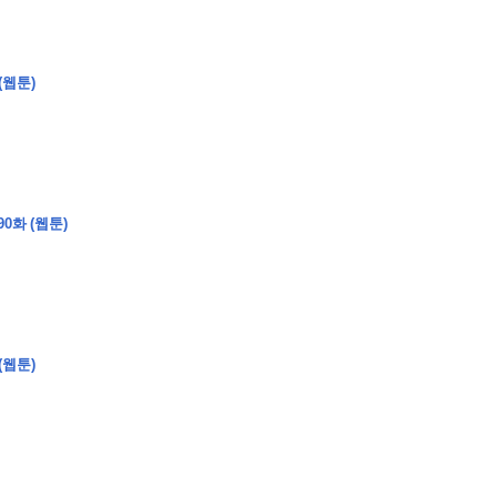
(웹툰)
�
�
�
�
�
�
�
�
�
�
�
�
�
�
�
�
�
�
�
�
�
�
�
�
�
?
�
�
�
�
�
�
�
�
�
�
�
�
�
�
�
�
�
0화 (웹툰)
�
�
�
�
�
�
�
�
�
�
�
�
�
�
�
�
�
�
�
�
�
�
�
�
�
�
�
�
�
�
�
�
�
�
�
�
�
�
(웹툰)
�
�
�