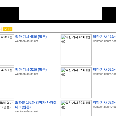
지
악한 기사 48화 (웹툰)
악한 기사 45화 
webtoon.daum.net
webtoon.daum.net
악한 기사 32화 (웹툰)
악한 기사 36화 
webtoon.daum.net
webtoon.daum.net
뽀짜툰 168화 엄마가 사라졌
악한 기사 39화 
다 1 (웹툰)
webtoon.daum.net
webtoon.daum.net