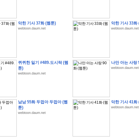
악한 기사 37화 (웹툰)
악한 기사 33화 
webtoon.daum.net
webtoon.daum.net
�
1
�
�
�
�
�
�
�
�
�
�
�
�
�
�
�
�
�
�
�
�
�
�
�
�
�
�
�
�
�
�
�
�
�
�
�
�
]
2
0
2
6
�
�
�
8
�
�
�
1
�
�
�
�
�
�
�
�
�
�
�
�
�
�
�
�
�
�
�
�
�
�
�
�
�
�
�
�
�
�
�
�
�
�
�
�
�
�
�
�
�
�
�
�
�
�
�
�
�
�
�
�
�
�
�
�
퀴퀴한 일기 #489.도시락 (웹
나만 아는 사랑 9
�
�
�
�
�
�
�
�
�
�
�
�
�
�
�
�
�
�
�
�
�
�
�
�
�
�
�
�
�
�
�
�
�
�
툰)
webtoon.daum.net
�
�
�
�
�
�
�
�
�
�
�
�
�
�
�
�
�
�
�
�
�
�
webtoon.daum.net
�
�
�
�
�
�
�
�
�
�
�
�
�
�
�
�
�
�
�
�
�
�
�
�
�
�
�
�
�
�
�
�
�
�
�
�
�
�
�
�
�
�
�
�
�
�
�
�
�
�
?
�
�
�
�
�
�
�
�
�
�
�
�
�
�
�
�
�
�
�
�
�
�
�
�
�
�
�
�
�
�
�
�
�
�
�
남남 55화 두껍아 두껍아 (웹
악한 기사 41화 
�
�
�
�
�
�
�
�
�
�
�
�
�
�
�
�
�
�
�
�
�
�
�
�
�
�
�
�
�
�
�
�
�
�
�
�
툰)
webtoon.daum.net
�
�
�
�
�
�
�
�
�
�
�
�
�
�
�
�
�
�
�
�
�
�
�
�
�
�
�
�
webtoon.daum.net
�
�
�
�
3
2
4
�
�
�
-
�
�
�
�
�
�
�
�
�
�
�
�
�
�
�
�
�
�
�
�
�
�
�
�
�
�
�
�
�
�
�
�
�
�
5
�
�
�
�
�
�
�
�
�
.
.
.
�
�
�
�
�
�
�
�
�
6
�
�
�
�