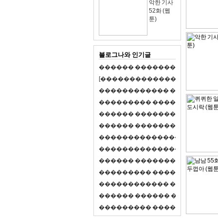
악한 기사
52화 (웹
툰)
블로그나와 인기글
�
�
�
�
�
�
�
�
�
�
�
�
�
�
�
�
�
�
�
�
[
�
�
�
�
�
�
�
�
�
�
�
�
�
�
�
�
�
�
�
�
�
�
�
�
�
�
�
�
�
�
�
�
�
�
�
�
�
�
�
�
�
�
�
�
�
�
�
�
�
�
�
�
�
�
�
�
�
�
�
�
�
�
�
�
�
�
�
�
�
�
�
�
�
�
�
�
�
�
�
�
�
�
�
�
�
�
�
�
�
�
�
�
�
�
�
�
�
�
�
�
�
�
�
�
�
�
�
�
�
�
�
�
�
�
�
�
�
�
�
�
�
�
�
�
�
�
�
�
�
�
�
�
�
�
�
�
�
�
�
�
�
�
�
�
�
�
�
�
�
�
�
�
�
�
�
S
2
1
�
�
�
�
�
�
�
�
�
�
�
�
�
�
�
�
�
�
�
�
�
�
�
�
�
�
�
�
�
�
�
�
�
�
�
�
�
�
�
�
�
�
�
�
�
�
�
�
�
�
�
�
�
�
�
�
�
�
�
�
�
�
�
�
�
�
�
�
�
�
�
�
�
�
�
�
�
�
�
�
�
�
�