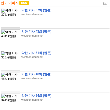
인기 이미지
더보기
악한 기사 37화 (웹툰)
webtoon.daum.net
악한 기사 43화 (웹툰)
webtoon.daum.net
악한 기사 31화 (웹툰)
webtoon.daum.net
악한 기사 48화 (웹툰)
webtoon.daum.net
악한 기사 34화 (웹툰)
webtoon.daum.net