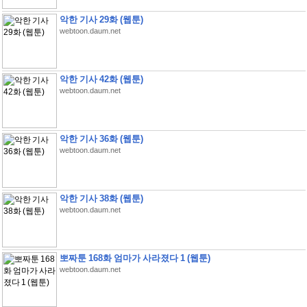
악한 기사 29화 (웹툰)
webtoon.daum.net
악한 기사 42화 (웹툰)
webtoon.daum.net
악한 기사 36화 (웹툰)
webtoon.daum.net
악한 기사 38화 (웹툰)
webtoon.daum.net
뽀짜툰 168화 엄마가 사라졌다 1 (웹툰)
webtoon.daum.net