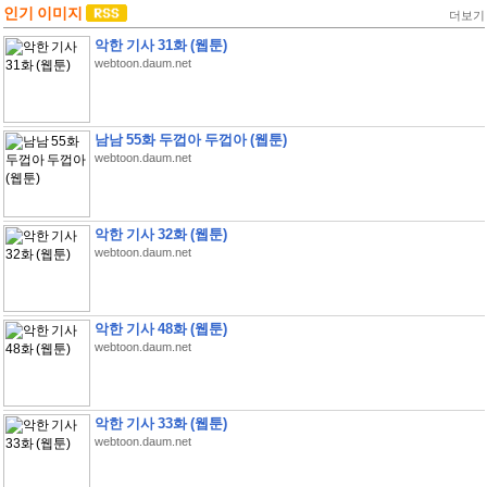
인기 이미지
더보기
악한 기사 31화 (웹툰)
webtoon.daum.net
남남 55화 두껍아 두껍아 (웹툰)
webtoon.daum.net
악한 기사 32화 (웹툰)
webtoon.daum.net
악한 기사 48화 (웹툰)
webtoon.daum.net
악한 기사 33화 (웹툰)
webtoon.daum.net