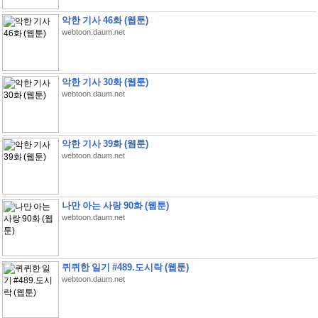
악한 기사 46화 (웹툰)
webtoon.daum.net
악한 기사 30화 (웹툰)
webtoon.daum.net
악한 기사 39화 (웹툰)
webtoon.daum.net
나만 아는 사랑 90화 (웹툰)
webtoon.daum.net
퀴퀴한 일기 #489.도시락 (웹툰)
webtoon.daum.net