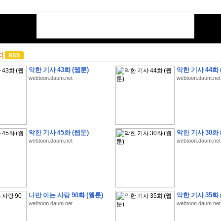
지
악한 기사 43화 (웹툰)
악한 기사 44화 
webtoon.daum.net
webtoon.daum.net
악한 기사 45화 (웹툰)
악한 기사 30화 
webtoon.daum.net
webtoon.daum.net
나만 아는 사랑 90화 (웹툰)
악한 기사 35화 
webtoon.daum.net
webtoon.daum.net