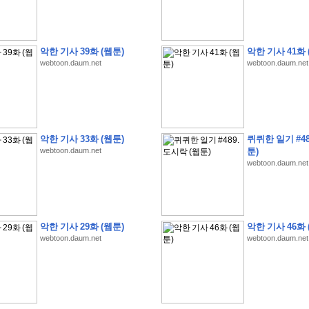
악한 기사 39화 (웹툰)
악한 기사 41화 
webtoon.daum.net
webtoon.daum.net
�
�
�
�
�
�
�
�
�
�
�
�
�
�
�
�
�
�
�
�
�
�
(
1
)
�
�
P
C
�
�
�
�
�
�
�
�
�
�
�
�
�
�
�
!
악한 기사 33화 (웹툰)
퀴퀴한 일기 #48
�
�
�
�
�
�
�
�
�
�
�
�
�
�
�
�
�
�
�
�
�
�
!
webtoon.daum.net
툰)
�
�
�
�
�
�
�
�
�
�
�
�
�
�
�
�
�
�
"
�
�
�
�
�
�
"
webtoon.daum.net
�
�
�
�
�
�
"
�
�
�
�
�
�
A
I
"
�
�
�
�
�
�
�
�
�
�
�
�
�
�
�
�
�
�
�
�
�
�
�
1
3
,
0
0
0
�
�
�
G
e
t
!
!
!
악한 기사 29화 (웹툰)
악한 기사 46화 
�
�
�
�
�
�
�
�
�
�
�
�
�
�
�
�
�
�
�
�
�
�
�
�
�
�
�
�
�
�
�
�
�
�
�
�
webtoon.daum.net
webtoon.daum.net
�
�
�
�
�
�
�
�
�
�
�
�
�
�
�
�
�
�
�
�
�
�
�
�
�
�
�
�
�
�
�
�
�
�
�
�
�
�
�
�
�
�
�
�
�
�
�
�
�
�
�
�
�
�
�
�
�
�
�
�
�
�
�
�
�
�
�
�
�
�
�
�
�
�
�
�
�
�
�
�
(
�
�
�
�
�
�
�
�
�
�
�
�
�
�
�
5
�
�
�
1
-
8
�
�
�
)
�
�
�
�
�
�
�
�
�
�
�
�