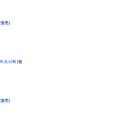
(웹툰)
9.도시락 (웹
(웹툰)
�
�
�
�
�
�
�
�
�
�
�
�
�
�
�
�
�
�
�
�
�
�
�
�
�
�
�
�
�
�
�
�
�
�
�
�
�
�
�
�
�
�
�
�
�
�
�
�
�
�
,
�
�
�
�
�
�
�
�
�
�
�
�
�
�
�
�
�
�
�
�
�
�
�
�
�
�
�
�
�
�
�
�
�
�
�
�
�
�
�
�
�
�
�
�
�
�
�
�
�
�
�
�
�
�
�
3
0
0
�
�
�
�