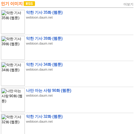
인기 이미지
더보기
악한 기사 35화 (웹툰)
webtoon.daum.net
악한 기사 39화 (웹툰)
webtoon.daum.net
악한 기사 34화 (웹툰)
webtoon.daum.net
나만 아는 사랑 90화 (웹툰)
webtoon.daum.net
악한 기사 32화 (웹툰)
webtoon.daum.net