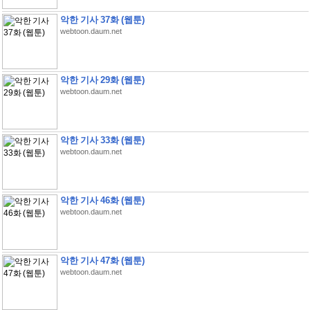
악한 기사 37화 (웹툰)
webtoon.daum.net
악한 기사 29화 (웹툰)
webtoon.daum.net
악한 기사 33화 (웹툰)
webtoon.daum.net
악한 기사 46화 (웹툰)
webtoon.daum.net
악한 기사 47화 (웹툰)
webtoon.daum.net