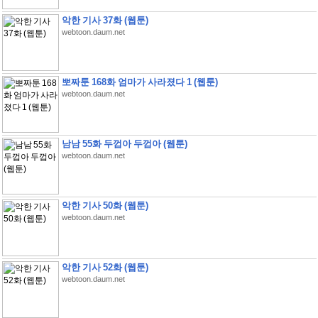
악한 기사 37화 (웹툰)
webtoon.daum.net
뽀짜툰 168화 엄마가 사라졌다 1 (웹툰)
webtoon.daum.net
남남 55화 두껍아 두껍아 (웹툰)
webtoon.daum.net
악한 기사 50화 (웹툰)
webtoon.daum.net
악한 기사 52화 (웹툰)
webtoon.daum.net