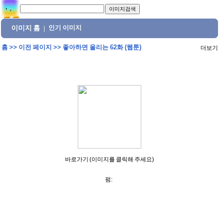
이미지 홈
인기 이미지
|
홈
>>
이전 페이지
>>
좋아하면 울리는 62화 (웹툰)
더보기
바로가기 (이미지를 클릭해 주세요)
펌: