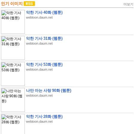
인기 이미지
더보기
악한 기사 40화 (웹툰)
webtoon.daum.net
악한 기사 31화 (웹툰)
webtoon.daum.net
악한 기사 53화 (웹툰)
webtoon.daum.net
나만 아는 사랑 90화 (웹툰)
webtoon.daum.net
악한 기사 28화 (웹툰)
webtoon.daum.net