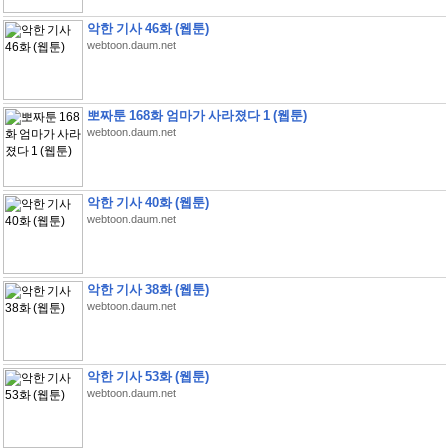
악한 기사 46화 (웹툰)
webtoon.daum.net
뽀짜툰 168화 엄마가 사라졌다 1 (웹툰)
webtoon.daum.net
악한 기사 40화 (웹툰)
webtoon.daum.net
악한 기사 38화 (웹툰)
webtoon.daum.net
악한 기사 53화 (웹툰)
webtoon.daum.net