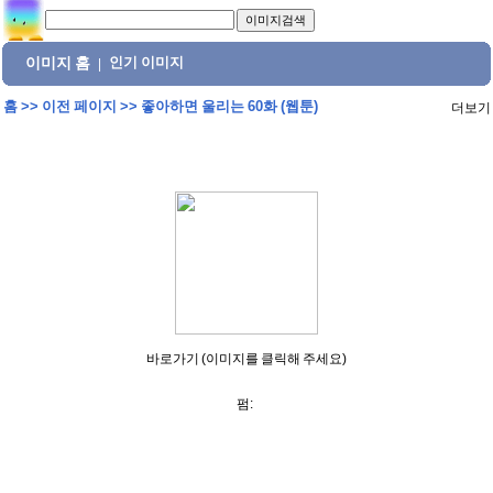
이미지 홈
인기 이미지
|
홈
>>
이전 페이지
>>
좋아하면 울리는 60화 (웹툰)
더보기
바로가기 (이미지를 클릭해 주세요)
펌: