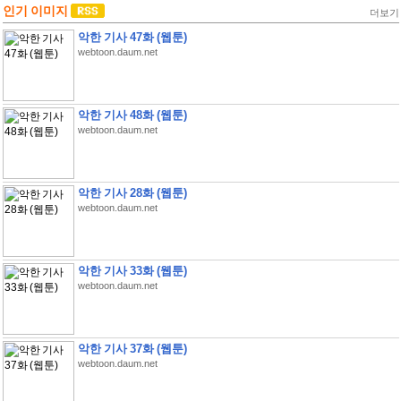
인기 이미지
더보기
악한 기사 47화 (웹툰)
webtoon.daum.net
악한 기사 48화 (웹툰)
webtoon.daum.net
악한 기사 28화 (웹툰)
webtoon.daum.net
악한 기사 33화 (웹툰)
webtoon.daum.net
악한 기사 37화 (웹툰)
webtoon.daum.net