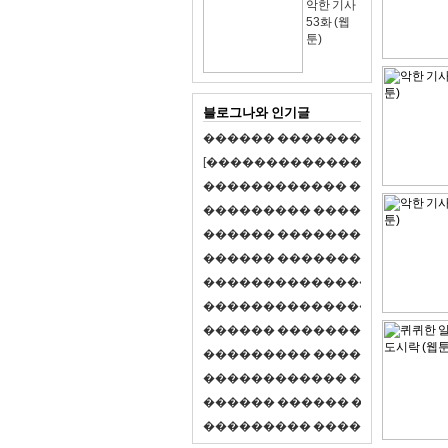
악한 기사
53화 (웹
툰)
블로그나와 인기글
�
�
�
�
�
�
�
�
�
�
�
�
�
�
�
�
�
�
�
�
[
�
�
�
�
�
�
�
�
�
�
�
�
�
�
�
�
�
�
�
�
�
�
�
�
�
�
�
�
�
�
�
�
�
�
�
�
�
�
�
�
�
�
�
�
�
�
�
�
�
�
�
�
�
�
�
�
�
�
�
�
�
�
�
�
�
�
�
�
�
�
�
�
�
�
�
�
�
�
�
�
�
�
�
�
�
�
�
�
�
�
�
�
�
�
�
�
�
�
�
�
�
�
�
�
�
�
�
�
�
�
�
�
�
�
�
�
�
�
�
�
�
�
�
�
�
�
�
�
�
�
�
�
�
�
�
�
�
�
�
�
�
�
�
�
�
�
�
�
�
�
�
�
�
�
�
S
2
1
�
�
�
�
�
�
�
�
�
�
�
�
�
�
�
�
�
�
�
�
�
�
�
�
�
�
�
�
�
�
�
�
�
�
�
�
�
�
�
�
�
�
�
�
�
�
�
�
�
�
�
�
�
�
�
�
�
�
�
�
�
�
�
�
�
�
�
�
�
�
�
�
�
�
�
�
�
�
�
�
�
�
�