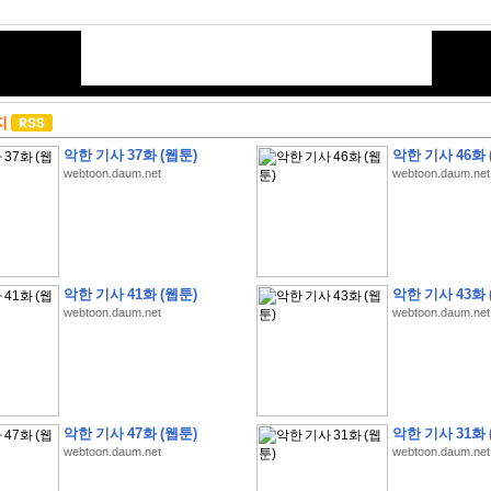
지
악한 기사 37화 (웹툰)
악한 기사 46화 
webtoon.daum.net
webtoon.daum.net
악한 기사 41화 (웹툰)
악한 기사 43화 
webtoon.daum.net
webtoon.daum.net
악한 기사 47화 (웹툰)
악한 기사 31화 
webtoon.daum.net
webtoon.daum.net