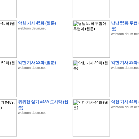
악한 기사 45화 (웹툰)
남남 55화 두껍
webtoon.daum.net
툰)
webtoon.daum.net
�
1
�
�
�
�
�
�
�
�
�
�
�
�
�
�
�
�
�
�
�
�
�
�
�
�
�
�
�
�
�
�
�
�
�
�
�
�
]
2
0
2
6
�
�
�
8
�
�
�
1
�
�
�
�
�
�
�
�
�
�
�
�
�
�
�
�
�
�
�
�
�
�
�
�
�
�
�
�
�
�
�
�
�
�
�
�
�
�
�
�
�
�
�
�
�
�
�
�
�
�
�
�
�
�
�
�
악한 기사 52화 (웹툰)
악한 기사 39화 
�
�
�
�
�
�
�
�
�
�
�
�
�
�
�
�
�
�
�
�
�
�
�
�
�
�
�
�
�
�
�
�
�
�
webtoon.daum.net
webtoon.daum.net
�
�
�
�
�
�
�
�
�
�
�
�
�
�
�
�
�
�
�
�
�
�
�
�
�
�
�
�
�
�
�
�
�
�
�
�
�
�
�
�
�
�
�
�
�
�
�
�
�
�
�
�
�
�
�
�
�
�
�
�
�
�
�
�
�
�
�
�
�
�
�
�
?
�
�
�
�
�
�
�
�
�
�
�
�
�
�
�
�
�
�
�
�
�
�
�
�
�
�
�
�
�
�
�
�
�
�
�
퀴퀴한 일기 #489.도시락 (웹
악한 기사 44화 
�
�
�
�
�
�
�
�
�
�
�
�
�
�
�
�
�
�
�
�
�
�
�
�
�
�
�
�
�
�
�
�
�
�
�
�
툰)
webtoon.daum.net
�
�
�
�
�
�
�
�
�
�
�
�
�
�
�
�
�
�
�
�
�
�
�
�
�
�
�
�
webtoon.daum.net
�
�
�
�
3
2
4
�
�
�
-
�
�
�
�
�
�
�
�
�
�
�
�
�
�
�
�
�
�
�
�
�
�
�
�
�
�
�
�
�
�
�
�
�
�
5
�
�
�
�
�
�
�
�
�
.
.
.
�
�
�
�
�
�
�
�
�
6
�
�
�
�