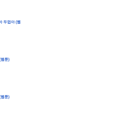
아 두껍아 (웹
�
�
�
�
�
�
�
�
�
�
�
�
�
�
�
�
�
�
�
�
�
�
�
�
�
?
�
�
�
�
�
�
�
�
�
�
�
�
�
�
�
�
�
(웹툰)
�
�
�
�
�
�
�
�
�
�
�
�
�
�
�
�
�
�
�
�
�
�
�
�
�
�
�
�
�
�
�
�
�
�
�
�
�
�
(웹툰)
�
�
�