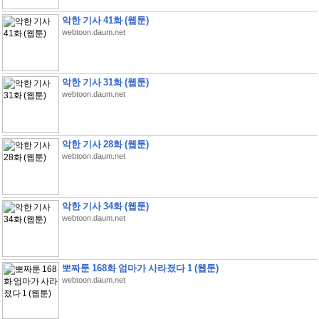
악한 기사 41화 (웹툰)
webtoon.daum.net
악한 기사 31화 (웹툰)
webtoon.daum.net
악한 기사 28화 (웹툰)
webtoon.daum.net
악한 기사 34화 (웹툰)
webtoon.daum.net
뽀짜툰 168화 엄마가 사라졌다 1 (웹툰)
webtoon.daum.net