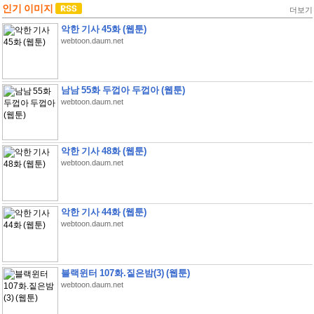
인기 이미지
더보기
악한 기사 45화 (웹툰)
webtoon.daum.net
남남 55화 두껍아 두껍아 (웹툰)
webtoon.daum.net
악한 기사 48화 (웹툰)
webtoon.daum.net
악한 기사 44화 (웹툰)
webtoon.daum.net
블랙윈터 107화.짙은밤(3) (웹툰)
webtoon.daum.net