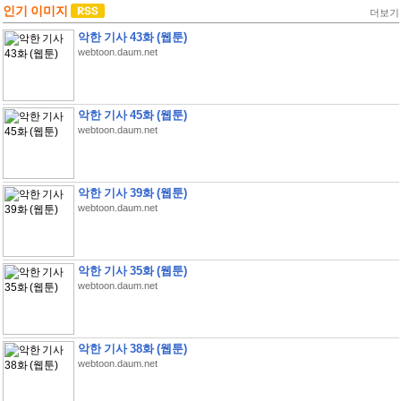
인기 이미지
더보기
악한 기사 43화 (웹툰)
webtoon.daum.net
악한 기사 45화 (웹툰)
webtoon.daum.net
악한 기사 39화 (웹툰)
webtoon.daum.net
악한 기사 35화 (웹툰)
webtoon.daum.net
악한 기사 38화 (웹툰)
webtoon.daum.net