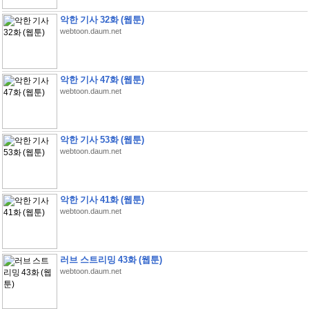
악한 기사 32화 (웹툰)
webtoon.daum.net
악한 기사 47화 (웹툰)
webtoon.daum.net
악한 기사 53화 (웹툰)
webtoon.daum.net
악한 기사 41화 (웹툰)
webtoon.daum.net
러브 스트리밍 43화 (웹툰)
webtoon.daum.net