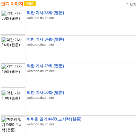
인기 이미지
더보기
악한 기사 38화 (웹툰)
webtoon.daum.net
악한 기사 34화 (웹툰)
webtoon.daum.net
악한 기사 49화 (웹툰)
webtoon.daum.net
악한 기사 50화 (웹툰)
webtoon.daum.net
퀴퀴한 일기 #489.도시락 (웹툰)
webtoon.daum.net