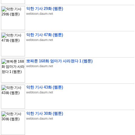
악한 기사 29화 (웹툰)
webtoon.daum.net
악한 기사 47화 (웹툰)
webtoon.daum.net
뽀짜툰 168화 엄마가 사라졌다 1 (웹툰)
webtoon.daum.net
악한 기사 43화 (웹툰)
webtoon.daum.net
악한 기사 30화 (웹툰)
webtoon.daum.net