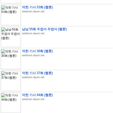
악한 기사 53화 (웹툰)
webtoon.daum.net
남남 55화 두껍아 두껍아 (웹툰)
webtoon.daum.net
악한 기사 30화 (웹툰)
webtoon.daum.net
악한 기사 37화 (웹툰)
webtoon.daum.net
악한 기사 44화 (웹툰)
webtoon.daum.net