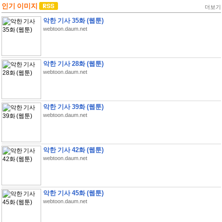
인기 이미지
더보기
악한 기사 35화 (웹툰)
webtoon.daum.net
악한 기사 28화 (웹툰)
webtoon.daum.net
악한 기사 39화 (웹툰)
webtoon.daum.net
악한 기사 42화 (웹툰)
webtoon.daum.net
악한 기사 45화 (웹툰)
webtoon.daum.net