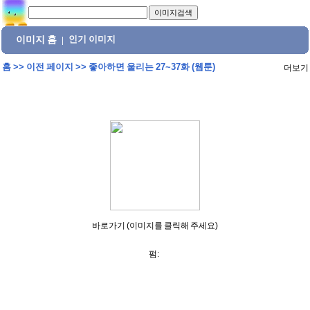
이미지 홈
인기 이미지
|
홈
>>
이전 페이지
>>
좋아하면 울리는 27~37화 (웹툰)
더보기
바로가기 (이미지를 클릭해 주세요)
펌: