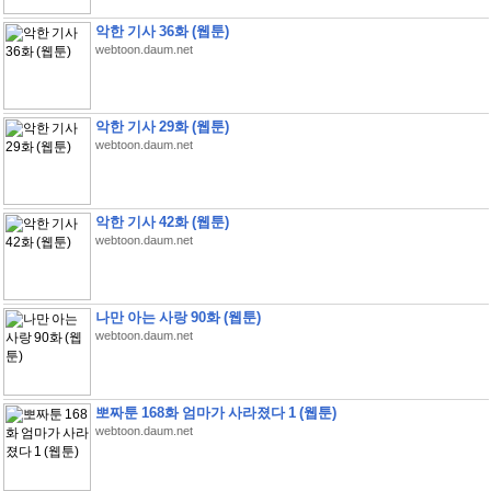
악한 기사 36화 (웹툰)
webtoon.daum.net
악한 기사 29화 (웹툰)
webtoon.daum.net
악한 기사 42화 (웹툰)
webtoon.daum.net
나만 아는 사랑 90화 (웹툰)
webtoon.daum.net
뽀짜툰 168화 엄마가 사라졌다 1 (웹툰)
webtoon.daum.net