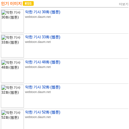
인기 이미지
더보기
악한 기사 30화 (웹툰)
webtoon.daum.net
악한 기사 33화 (웹툰)
webtoon.daum.net
악한 기사 48화 (웹툰)
webtoon.daum.net
악한 기사 32화 (웹툰)
webtoon.daum.net
악한 기사 52화 (웹툰)
webtoon.daum.net