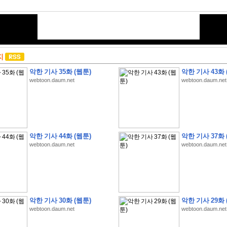
지
악한 기사 35화 (웹툰)
악한 기사 43화 
webtoon.daum.net
webtoon.daum.net
악한 기사 44화 (웹툰)
악한 기사 37화 
webtoon.daum.net
webtoon.daum.net
악한 기사 30화 (웹툰)
악한 기사 29화 
webtoon.daum.net
webtoon.daum.net