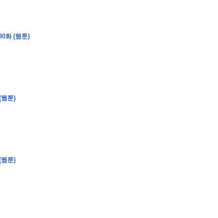
0화 (웹툰)
(웹툰)
(웹툰)
�
�
�
�
�
�
�
�
�
�
�
�
�
�
�
�
�
�
�
�
�
�
�
�
�
�
�
�
�
�
�
�
�
�
�
�
�
�
�
�
�
�
�
�
�
�
�
�
�
�
,
�
�
�
�
�
�
�
�
�
�
�
�
�
�
�
�
�
�
�
�
�
�
�
�
�
�
�
�
�
�
�
�
�
�
�
�
�
�
�
�
�
�
�
�
�
�
�
�
�
�
�
�
�
�
�
3
0
0
�
�
�
�