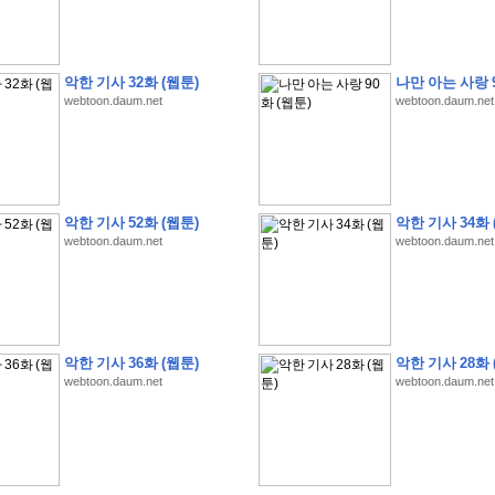
악한 기사 32화 (웹툰)
나만 아는 사랑 9
webtoon.daum.net
webtoon.daum.net
�
�
�
�
�
�
�
�
�
�
�
�
�
�
�
�
�
�
�
�
�
�
(
1
)
�
�
P
C
�
�
�
�
�
�
�
�
�
�
�
�
�
�
�
!
악한 기사 52화 (웹툰)
악한 기사 34화 
�
�
�
�
�
�
�
�
�
�
�
�
�
�
�
�
�
�
�
�
�
�
!
webtoon.daum.net
webtoon.daum.net
�
�
�
�
�
�
�
�
�
�
�
�
�
�
�
�
�
�
"
�
�
�
�
�
�
"
�
�
�
�
�
�
"
�
�
�
�
�
�
A
I
"
�
�
�
�
�
�
�
�
�
�
�
�
�
�
�
�
�
�
�
�
�
�
�
1
3
,
0
0
0
�
�
�
G
e
t
!
!
!
악한 기사 36화 (웹툰)
악한 기사 28화 
�
�
�
�
�
�
�
�
�
�
�
�
�
�
�
�
�
�
�
�
�
�
�
�
�
�
�
�
�
�
�
�
�
�
�
�
webtoon.daum.net
webtoon.daum.net
�
�
�
�
�
�
�
�
�
�
�
�
�
�
�
�
�
�
�
�
�
�
�
�
�
�
�
�
�
�
�
�
�
�
�
�
�
�
�
�
�
�
�
�
�
�
�
�
�
�
�
�
�
�
�
�
�
�
�
�
�
�
�
�
�
�
�
�
�
�
�
�
�
�
�
�
�
�
�
�
(
�
�
�
�
�
�
�
�
�
�
�
�
�
�
�
5
�
�
�
1
-
8
�
�
�
)
�
�
�
�
�
�
�
�
�
�
�
�