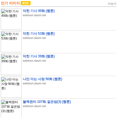
인기 이미지
더보기
악한 기사 49화 (웹툰)
webtoon.daum.net
악한 기사 53화 (웹툰)
webtoon.daum.net
악한 기사 39화 (웹툰)
webtoon.daum.net
나만 아는 사랑 90화 (웹툰)
webtoon.daum.net
블랙윈터 107화.짙은밤(3) (웹툰)
webtoon.daum.net