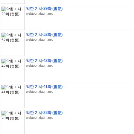
악한 기사 29화 (웹툰)
webtoon.daum.net
악한 기사 52화 (웹툰)
webtoon.daum.net
악한 기사 42화 (웹툰)
webtoon.daum.net
악한 기사 41화 (웹툰)
webtoon.daum.net
악한 기사 28화 (웹툰)
webtoon.daum.net