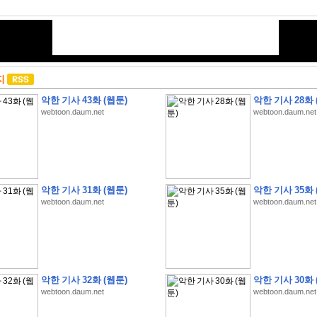
지
악한 기사 43화 (웹툰)
악한 기사 28화 
webtoon.daum.net
webtoon.daum.net
악한 기사 31화 (웹툰)
악한 기사 35화 
webtoon.daum.net
webtoon.daum.net
악한 기사 32화 (웹툰)
악한 기사 30화 
webtoon.daum.net
webtoon.daum.net