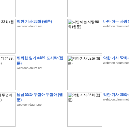
악한 기사 33화 (웹툰)
나만 아는 사랑 9
webtoon.daum.net
webtoon.daum.net
�
�
�
�
�
�
�
�
�
�
�
�
�
�
�
�
�
�
�
�
�
�
�
�
�
�
�
�
�
�
�
�
�
�
�
�
�
�
�
�
�
�
�
�
�
�
�
�
5
�
�
�
9
-
1
3
�
�
�
)
퀴퀴한 일기 #489.도시락 (웹
악한 기사 52화 
�
�
�
�
�
�
�
�
�
�
�
�
�
�
�
�
�
�
�
�
�
�
�
�
�
�
�
�
�
�
�
�
?
�
�
�
�
�
툰)
webtoon.daum.net
�
�
�
�
�
�
�
�
�
�
�
�
�
�
�
�
�
�
�
�
�
�
�
�
�
�
�
�
�
�
�
�
�
�
�
�
webtoon.daum.net
�
�
�
�
�
�
�
�
�
�
�
�
�
�
�
�
�
�
�
�
�
�
�
�
�
�
�
�
�
�
�
�
�
�
�
�
�
�
�
�
�
�
�
�
�
�
�
�
�
�
�
�
�
�
�
�
�
�
�
�
�
�
�
�
�
�
�
�
�
�
�
�
�
�
�
�
�
�
�
�
�
�
�
�
�
�
:
:
�
�
남남 55화 두껍아 두껍아 (웹
악한 기사 36화 
�
�
�
�
�
�
�
�
�
�
�
�
�
�
�
�
�
�
�
�
�
�
�
�
�
�
�
�
�
�
�
�
�
�
�
�
툰)
webtoon.daum.net
�
�
�
�
�
�
�
�
�
�
�
�
�
�
�
�
�
�
�
�
�
�
�
�
�
�
�
�
�
�
�
�
�
�
�
�
webtoon.daum.net
�
�
�
�
�
�
�
�
�
�
�
�
�
�
�
�
�
�
�
�
�
�
�
�
�
�
�
�
�
�
�
�
�
�
�
�
�
�
�
�
�
�
�
�
�
�
�
�
�
�
�
�
�
�
�
�
�
�
�
�
�
�
�
�
�
�
�
�
�
�
�
�
�
�
�
�
�
�
�
�
�
�
�
�
�
�
�
�
�
�
�
�
�
�
�
�
�
�
�
�
�
�
�
�
�
�
�
�
�