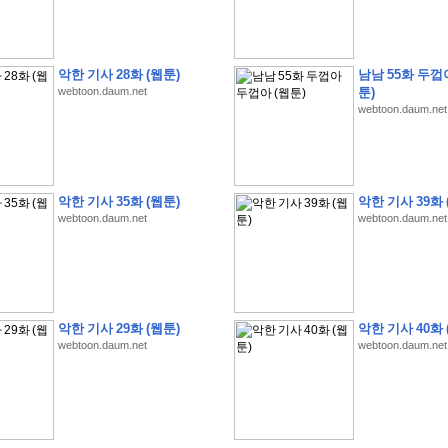
악한 기사 28화 (웹툰)
남남 55화 두껍
webtoon.daum.net
툰)
webtoon.daum.net
�
�
�
�
�
�
�
�
�
�
�
�
�
�
�
�
�
�
�
�
�
�
�
�
�
�
�
�
�
�
�
�
�
�
�
�
�
�
�
�
�
�
�
�
�
�
�
�
5
�
�
�
9
-
1
3
�
�
�
)
악한 기사 35화 (웹툰)
악한 기사 39화 
�
�
�
�
�
�
�
�
�
�
�
�
�
�
�
�
�
�
�
�
�
�
�
�
�
�
�
�
�
�
�
�
?
�
�
�
�
�
webtoon.daum.net
webtoon.daum.net
�
�
�
�
�
�
�
�
�
�
�
�
�
�
�
�
�
�
�
�
�
�
�
�
�
�
�
�
�
�
�
�
�
�
�
�
�
�
�
�
�
�
�
�
�
�
�
�
�
�
�
�
�
�
�
�
�
�
�
�
�
�
�
�
�
�
�
�
�
�
�
�
�
�
�
�
�
�
�
�
�
�
�
�
�
�
�
�
�
�
�
�
�
�
�
�
�
�
�
�
�
�
�
�
�
�
�
�
�
�
�
�
�
�
�
�
�
�
�
�
�
�
:
:
�
�
악한 기사 29화 (웹툰)
악한 기사 40화 
�
�
�
�
�
�
�
�
�
�
�
�
�
�
�
�
�
�
�
�
�
�
�
�
�
�
�
�
�
�
�
�
�
�
�
�
webtoon.daum.net
webtoon.daum.net
�
�
�
�
�
�
�
�
�
�
�
�
�
�
�
�
�
�
�
�
�
�
�
�
�
�
�
�
�
�
�
�
�
�
�
�
�
�
�
�
�
�
�
�
�
�
�
�
�
�
�
�
�
�
�
�
�
�
�
�
�
�
�
�
�
�
�
�
�
�
�
�
�
�
�
�
�
�
�
�
�
�
�
�
�
�
�
�
�
�
�
�
�
�
�
�
�
�
�
�
�
�
�
�
�
�
�
�
�
�
�
�
�
�
�
�
�
�
�
�
�
�
�
�
�
�
�
�
�
�
�
�
�
�
�
�
�
�
�
�
�
�
�
�
�