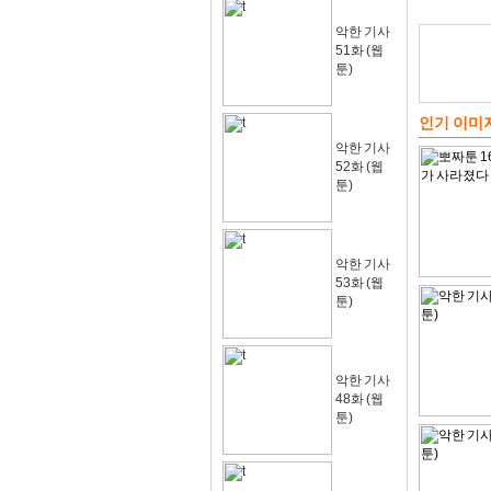
악한 기사
51화 (웹
툰)
인기 이미
악한 기사
52화 (웹
툰)
악한 기사
53화 (웹
툰)
악한 기사
48화 (웹
툰)