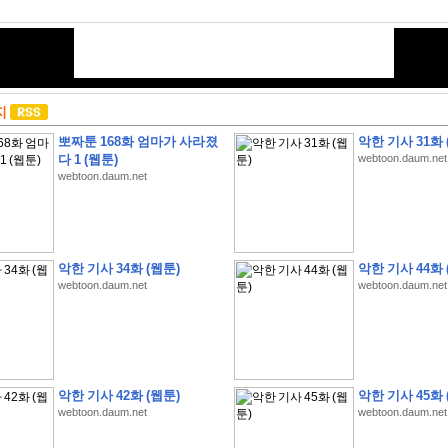
지
뽀짜툰 168화 엄마가 사라졌
악한 기사 31화 
다 1 (웹툰)
webtoon.daum.net
webtoon.daum.net
악한 기사 34화 (웹툰)
악한 기사 44화 
webtoon.daum.net
webtoon.daum.net
악한 기사 42화 (웹툰)
악한 기사 45화 
webtoon.daum.net
webtoon.daum.net