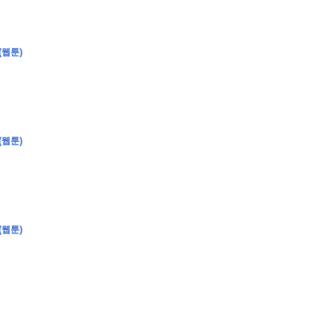
(웹툰)
�
�
�
�
�
�
�
�
�
�
�
�
�
�
�
�
�
�
�
�
�
�
�
�
�
�
�
�
�
�
�
�
�
�
�
�
�
�
�
�
�
�
�
�
�
�
�
�
�
�
�
�
�
�
�
�
�
�
�
�
�
�
�
�
�
�
�
�
�
�
�
�
�
�
�
�
�
(웹툰)
�
�
�
�
�
�
�
�
�
�
4
0
�
�
�
�
�
�
�
�
�
(웹툰)
�
�
�
�
�
�
�
�
�
�
�
!
J
�
�
�
�
�
�
�
�
�
�
�
�
�
�
�
�
�
�
�
�
�
�
�
�
�
�
�
�
�
�
�
�
�
�
�
�