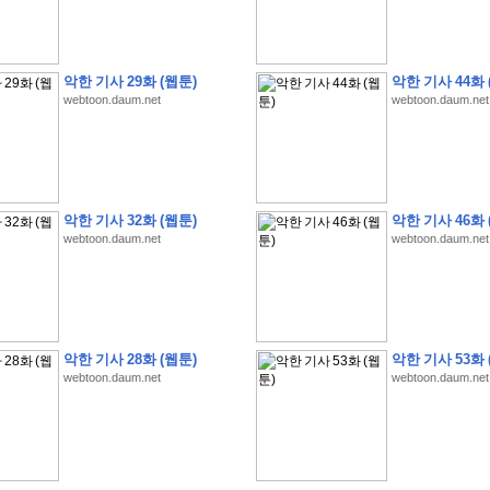
악한 기사 29화 (웹툰)
악한 기사 44화 
webtoon.daum.net
webtoon.daum.net
�
�
�
�
�
�
�
�
�
�
�
�
�
�
�
�
�
�
�
�
�
�
�
�
�
�
�
�
�
�
�
�
�
�
�
�
�
�
�
�
�
�
�
�
�
�
�
�
�
�
�
�
�
�
�
�
�
�
�
�
�
�
�
�
�
?
�
�
�
�
�
�
�
�
�
�
�
�
�
�
�
�
�
�
�
�
�
�
�
�
�
�
�
�
�
�
�
�
�
�
�
�
�
�
�
�
�
�
�
�
악한 기사 32화 (웹툰)
악한 기사 46화 
�
�
�
�
2
0
2
6
�
�
�
8
�
�
�
7
�
�
�
�
�
�
�
�
�
�
�
�
�
�
�
�
�
�
webtoon.daum.net
webtoon.daum.net
�
�
�
�
�
,
�
�
�
�
�
�
�
�
�
�
�
�
!
�
�
�
�
�
�
�
�
�
�
�
�
�
�
�
�
�
�
�
�
�
�
�
�
�
�
�
�
�
�
�
�
�
�
�
�
�
�
�
�
�
�
�
�
�
!
�
�
�
�
�
�
�
�
�
�
�
�
�
�
�
�
�
�
�
�
�
�
�
�
�
�
�
�
�
�
악한 기사 28화 (웹툰)
악한 기사 53화 
�
�
�
�
�
�
�
�
�
�
�
?
�
�
�
�
�
�
�
�
�
�
�
�
�
�
�
�
�
�
�
�
�
.
webtoon.daum.net
webtoon.daum.net
�
�
�
�
�
�
�
�
�
�
�
�
�
�
�
�
2
/
3
]
�
�
�
�
�
�
�
�
�
�
�
�
�
�
�
�
�
�
�
�
�
�
�
�
�
�
�
�
�
�
�
�
�
�
�
�
�
�
�
�
�
�
�
�
�
�
�
�
�
�
�
�
�
�
�
�
�
�
�
�
(
C
G
V
�
�
�
�
�
�
�
�
�
�
�
�
�
�
�
�
�
�
)
�
�
�
�
�
�
!
�
�
�
�
�
�
�
�
�
�
�
�
�
�
�
�
�
�
�
�
�
�
�
�
�
�
�
�
�
�