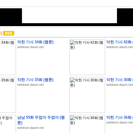
지
악한 기사 34화 (웹툰)
악한 기사 42화 
webtoon.daum.net
webtoon.daum.net
악한 기사 35화 (웹툰)
악한 기사 30화 
webtoon.daum.net
webtoon.daum.net
남남 55화 두껍아 두껍아 (웹
악한 기사 36화 
툰)
webtoon.daum.net
webtoon.daum.net