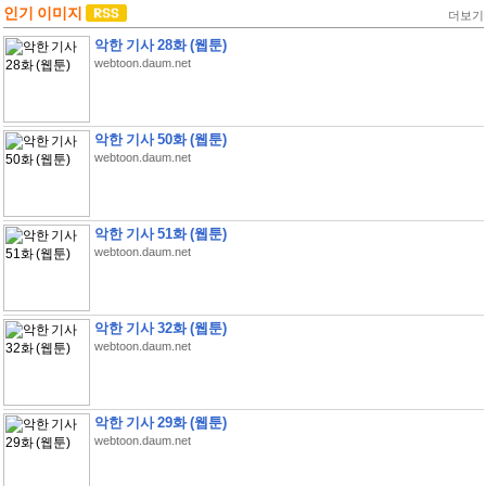
인기 이미지
더보기
악한 기사 28화 (웹툰)
webtoon.daum.net
악한 기사 50화 (웹툰)
webtoon.daum.net
악한 기사 51화 (웹툰)
webtoon.daum.net
악한 기사 32화 (웹툰)
webtoon.daum.net
악한 기사 29화 (웹툰)
webtoon.daum.net