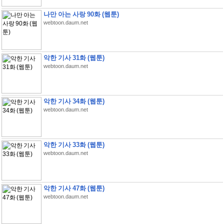
나만 아는 사랑 90화 (웹툰)
webtoon.daum.net
악한 기사 31화 (웹툰)
webtoon.daum.net
악한 기사 34화 (웹툰)
webtoon.daum.net
악한 기사 33화 (웹툰)
webtoon.daum.net
악한 기사 47화 (웹툰)
webtoon.daum.net