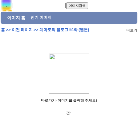
이미지 홈
인기 이미지
|
홈
>>
이전 페이지
>>
계마로의 블로그 54화 (웹툰)
더보기
바로가기 (이미지를 클릭해 주세요)
펌: