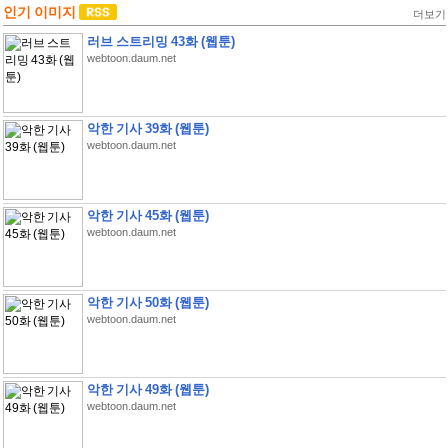
인기 이미지
더보기
러브 스트리밍 43화 (웹툰)
webtoon.daum.net
악한 기사 39화 (웹툰)
webtoon.daum.net
악한 기사 45화 (웹툰)
webtoon.daum.net
악한 기사 50화 (웹툰)
webtoon.daum.net
악한 기사 49화 (웹툰)
webtoon.daum.net