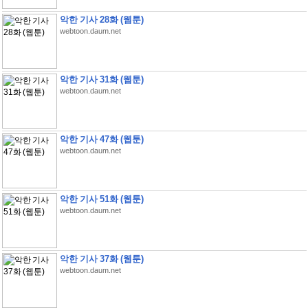
악한 기사 28화 (웹툰)
webtoon.daum.net
악한 기사 31화 (웹툰)
webtoon.daum.net
악한 기사 47화 (웹툰)
webtoon.daum.net
악한 기사 51화 (웹툰)
webtoon.daum.net
악한 기사 37화 (웹툰)
webtoon.daum.net