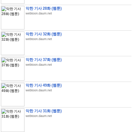
악한 기사 28화 (웹툰)
webtoon.daum.net
악한 기사 32화 (웹툰)
webtoon.daum.net
악한 기사 37화 (웹툰)
webtoon.daum.net
악한 기사 49화 (웹툰)
webtoon.daum.net
악한 기사 31화 (웹툰)
webtoon.daum.net