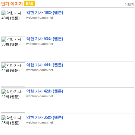
인기 이미지
더보기
악한 기사 48화 (웹툰)
webtoon.daum.net
악한 기사 53화 (웹툰)
webtoon.daum.net
악한 기사 44화 (웹툰)
webtoon.daum.net
악한 기사 42화 (웹툰)
webtoon.daum.net
악한 기사 35화 (웹툰)
webtoon.daum.net