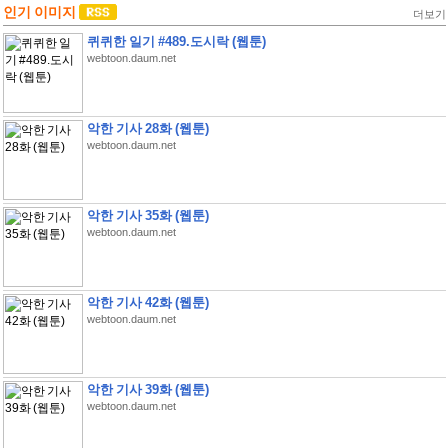
인기 이미지
더보기
퀴퀴한 일기 #489.도시락 (웹툰)
webtoon.daum.net
악한 기사 28화 (웹툰)
webtoon.daum.net
악한 기사 35화 (웹툰)
webtoon.daum.net
악한 기사 42화 (웹툰)
webtoon.daum.net
악한 기사 39화 (웹툰)
webtoon.daum.net