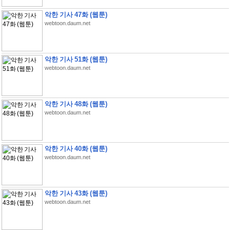
악한 기사 47화 (웹툰)
webtoon.daum.net
악한 기사 51화 (웹툰)
webtoon.daum.net
악한 기사 48화 (웹툰)
webtoon.daum.net
악한 기사 40화 (웹툰)
webtoon.daum.net
악한 기사 43화 (웹툰)
webtoon.daum.net